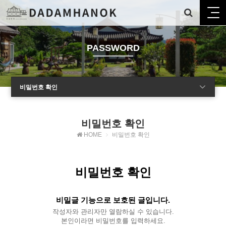
PASSWORD
비밀번호 확인
비밀번호 확인
HOME
비밀번호 확인
비밀번호 확인
비밀글 기능으로 보호된 글입니다.
작성자와 관리자만 열람하실 수 있습니다.
본인이라면 비밀번호를 입력하세요.